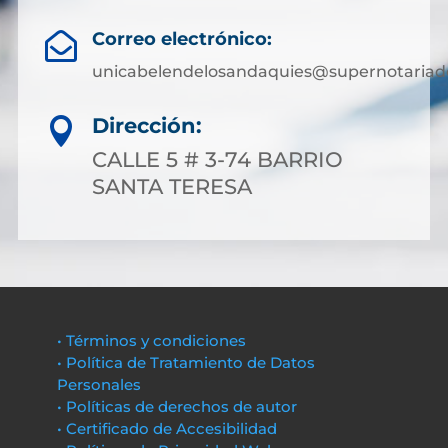
Correo electrónico:

unicabelendelosandaquies@supernotariad
Dirección:

CALLE 5 # 3-74 BARRIO
SANTA TERESA
• Términos y condiciones
• Política de Tratamiento de Datos
Personales
• Políticas de derechos de autor
• Certificado de Accesibilidad