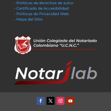
• Políticas de derechos de autor
• Certificado de Accesibilidad
• Políticas de Privacidad Web
• Mapa del Sitio