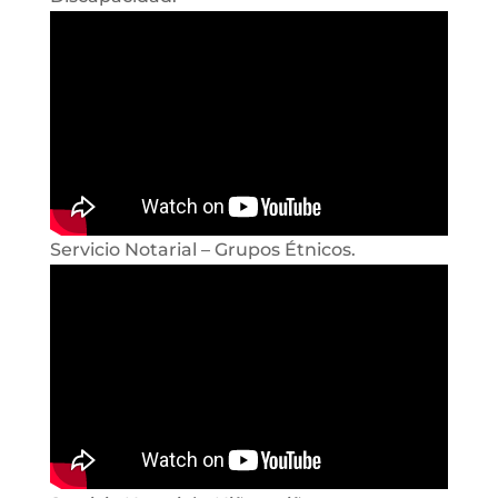
Servicio Notarial – Grupos Étnicos.