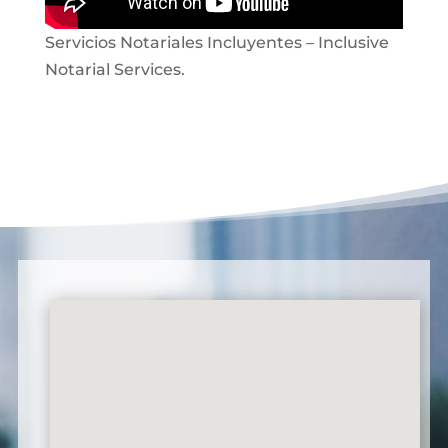
Servicios Notariales Incluyentes – Inclusive
Notarial Services.