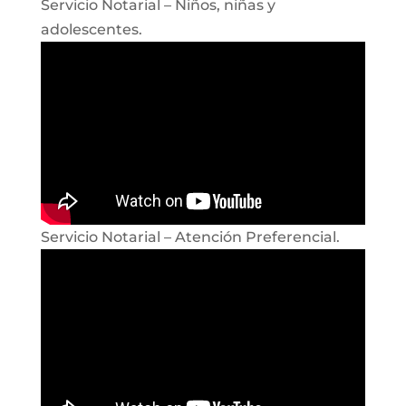
Servicio Notarial – Niños, niñas y
adolescentes.
Servicio Notarial – Atención Preferencial.