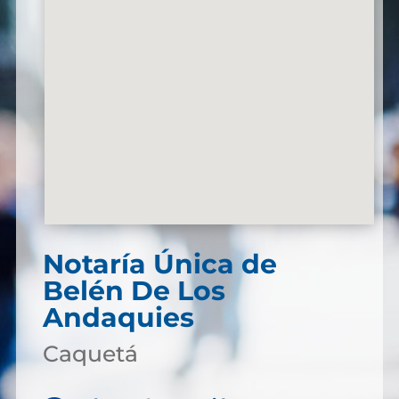
Notaría Única de
Belén De Los
Andaquies
Caquetá