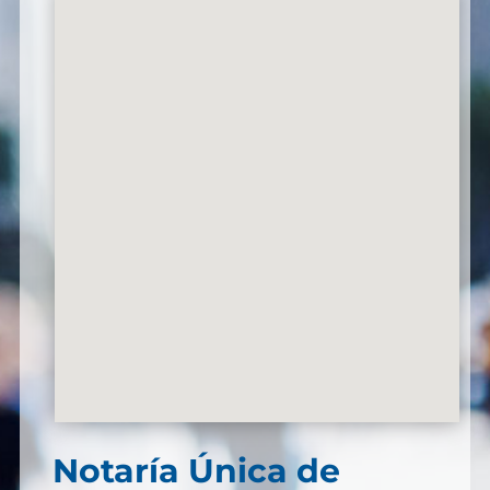
Notaría Única de