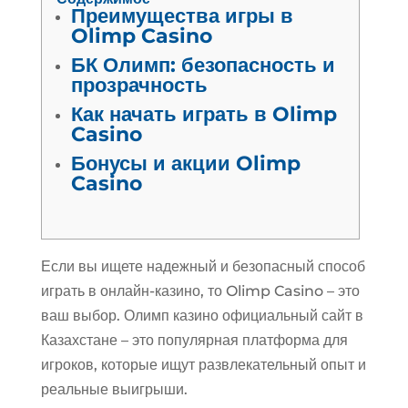
Преимущества игры в
Olimp Casino
БК Олимп: безопасность и
прозрачность
Как начать играть в Olimp
Casino
Бонусы и акции Olimp
Casino
Если вы ищете надежный и безопасный способ
играть в онлайн-казино, то Olimp Casino – это
ваш выбор. Олимп казино официальный сайт в
Казахстане – это популярная платформа для
игроков, которые ищут развлекательный опыт и
реальные выигрыши.