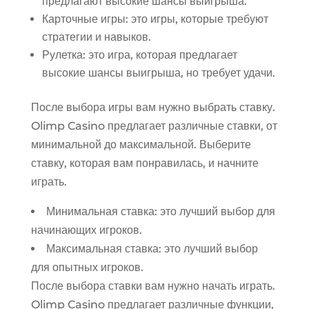
предлагают высокие шансы выигрыша.
Карточные игры: это игры, которые требуют
стратегии и навыков.
Рулетка: это игра, которая предлагает
высокие шансы выигрыша, но требует удачи.
После выбора игры вам нужно выбрать ставку.
Olimp Casino предлагает различные ставки, от
минимальной до максимальной. Выберите
ставку, которая вам понравилась, и начните
играть.
Минимальная ставка: это лучший выбор для
начинающих игроков.
Максимальная ставка: это лучший выбор
для опытных игроков.
После выбора ставки вам нужно начать играть.
Olimp Casino предлагает различные функции,