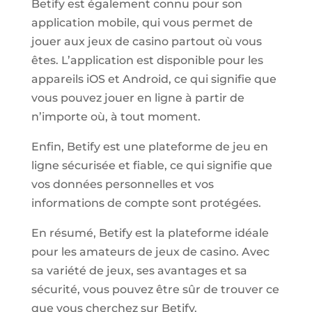
Betify est également connu pour son
application mobile, qui vous permet de
jouer aux jeux de casino partout où vous
êtes. L’application est disponible pour les
appareils iOS et Android, ce qui signifie que
vous pouvez jouer en ligne à partir de
n’importe où, à tout moment.
Enfin, Betify est une plateforme de jeu en
ligne sécurisée et fiable, ce qui signifie que
vos données personnelles et vos
informations de compte sont protégées.
En résumé, Betify est la plateforme idéale
pour les amateurs de jeux de casino. Avec
sa variété de jeux, ses avantages et sa
sécurité, vous pouvez être sûr de trouver ce
que vous cherchez sur Betify.