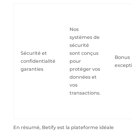
Nos
systèmes de
sécurité
Sécurité et
sont conçus
Bonus
confidentialité
pour
except
garanties
protéger vos
données et
vos
transactions.
En résumé, Betify est la plateforme idéale