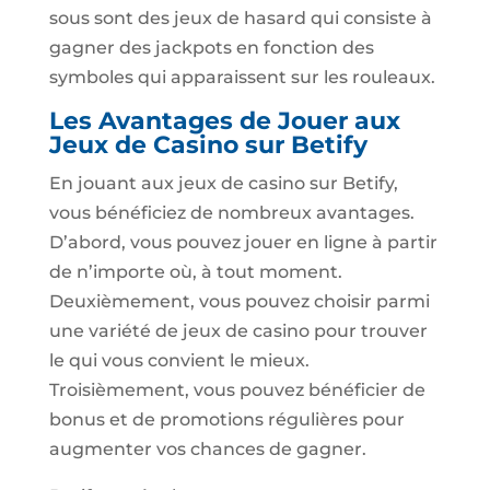
sous sont des jeux de hasard qui consiste à
gagner des jackpots en fonction des
symboles qui apparaissent sur les rouleaux.
Les Avantages de Jouer aux
Jeux de Casino sur Betify
En jouant aux jeux de casino sur Betify,
vous bénéficiez de nombreux avantages.
D’abord, vous pouvez jouer en ligne à partir
de n’importe où, à tout moment.
Deuxièmement, vous pouvez choisir parmi
une variété de jeux de casino pour trouver
le qui vous convient le mieux.
Troisièmement, vous pouvez bénéficier de
bonus et de promotions régulières pour
augmenter vos chances de gagner.