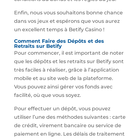
Enfin, nous vous souhaitons bonne chance
dans vos jeux et espérons que vous aurez
un excellent temps à Betify Casino !
Comment Faire des Dépôts et des
Retraits sur Betify
Pour commencer, il est important de noter
que les dépôts et les retraits sur Betify sont
très faciles à réaliser, grâce à l’application
mobile et au site web de la plateforme.
Vous pouvez ainsi gérer vos fonds avec
facilité, où que vous soyez.
Pour effectuer un dépôt, vous pouvez
utiliser l’une des méthodes suivantes : carte
de crédit, virement bancaire ou service de
paiement en ligne. Les délais de traitement