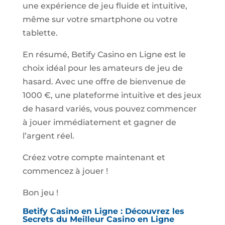
une expérience de jeu fluide et intuitive,
même sur votre smartphone ou votre
tablette.
En résumé, Betify Casino en Ligne est le
choix idéal pour les amateurs de jeu de
hasard. Avec une offre de bienvenue de
1000 €, une plateforme intuitive et des jeux
de hasard variés, vous pouvez commencer
à jouer immédiatement et gagner de
l’argent réel.
Créez votre compte maintenant et
commencez à jouer !
Bon jeu !
Betify Casino en Ligne : Découvrez les
Secrets du Meilleur Casino en Ligne