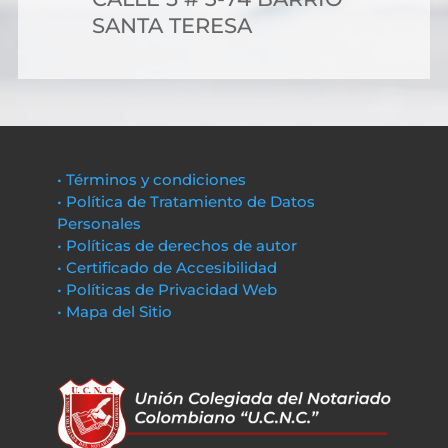
SANTA TERESA
• Términos y condiciones
• Política de Tratamiento de Datos
Personales
• Políticas de derechos de autor
• Certificado de Accesibilidad
• Políticas de Privacidad Web
• Mapa del Sitio