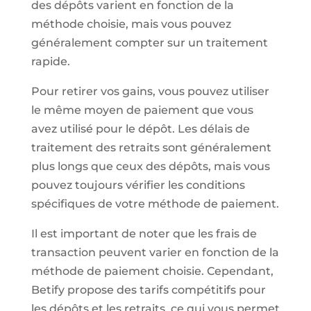
des dépôts varient en fonction de la
méthode choisie, mais vous pouvez
généralement compter sur un traitement
rapide.
Pour retirer vos gains, vous pouvez utiliser
le même moyen de paiement que vous
avez utilisé pour le dépôt. Les délais de
traitement des retraits sont généralement
plus longs que ceux des dépôts, mais vous
pouvez toujours vérifier les conditions
spécifiques de votre méthode de paiement.
Il est important de noter que les frais de
transaction peuvent varier en fonction de la
méthode de paiement choisie. Cependant,
Betify propose des tarifs compétitifs pour
les dépôts et les retraits, ce qui vous permet