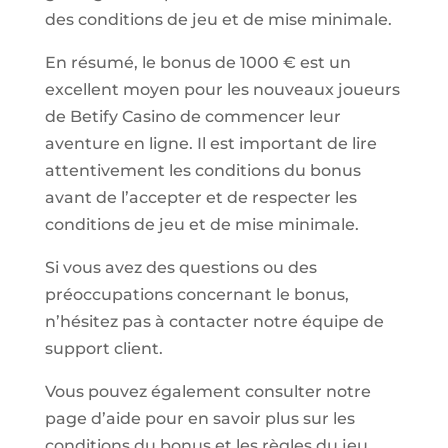
des conditions de jeu et de mise minimale.
En résumé, le bonus de 1000 € est un
excellent moyen pour les nouveaux joueurs
de Betify Casino de commencer leur
aventure en ligne. Il est important de lire
attentivement les conditions du bonus
avant de l’accepter et de respecter les
conditions de jeu et de mise minimale.
Si vous avez des questions ou des
préoccupations concernant le bonus,
n’hésitez pas à contacter notre équipe de
support client.
Vous pouvez également consulter notre
page d’aide pour en savoir plus sur les
conditions du bonus et les règles du jeu.