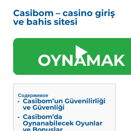
Casibom – casino giriş
ve bahis sitesi
▶️
OYNAMAK
Содержимое
Casibom’un Güvenilirliği
ve Güvenliği
Casibom’da
Oynanabilecek Oyunlar
ve Bonuslar