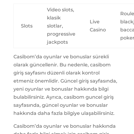
Video slots,
Roule
klasik
Live
black
Slots
slotlar,
Casino
bacca
progressive
poke
jackpots
Casibom’da oyunlar ve bonuslar sürekli
olarak güncellenir. Bu nedenle, casibom
giriş sayfasını düzenli olarak kontrol
etmeniz önemlidir. Güncel giriş sayfasında,
yeni oyunlar ve bonuslar hakkında bilgi
bulabilirsiniz. Ayrıca, casibom guncel giriş
sayfasında, güncel oyunlar ve bonuslar
hakkında daha fazla bilgiye ulaşabilirsiniz.
Casibom’da oyunlar ve bonuslar hakkında