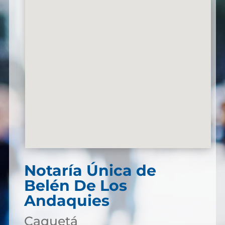
Notaría Única de
Belén De Los
Andaquies
Caquetá