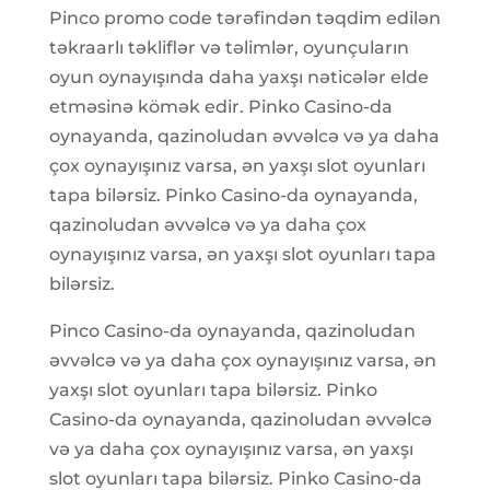
Pinco promo code tərəfindən təqdim edilən
təkraarlı təkliflər və təlimlər, oyunçuların
oyun oynayışında daha yaxşı nəticələr elde
etməsinə kömək edir. Pinko Casino-da
oynayanda, qazinoludan əvvəlcə və ya daha
çox oynayışınız varsa, ən yaxşı slot oyunları
tapa bilərsiz. Pinko Casino-da oynayanda,
qazinoludan əvvəlcə və ya daha çox
oynayışınız varsa, ən yaxşı slot oyunları tapa
bilərsiz.
Pinco Casino-da oynayanda, qazinoludan
əvvəlcə və ya daha çox oynayışınız varsa, ən
yaxşı slot oyunları tapa bilərsiz. Pinko
Casino-da oynayanda, qazinoludan əvvəlcə
və ya daha çox oynayışınız varsa, ən yaxşı
slot oyunları tapa bilərsiz. Pinko Casino-da