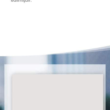
edilmişdir.