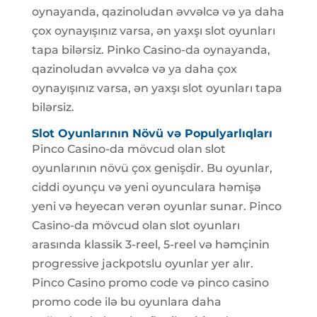
oynayanda, qazinoludan əvvəlcə və ya daha
çox oynayışınız varsa, ən yaxşı slot oyunları
tapa bilərsiz. Pinko Casino-da oynayanda,
qazinoludan əvvəlcə və ya daha çox
oynayışınız varsa, ən yaxşı slot oyunları tapa
bilərsiz.
Slot Oyunlarının Növü və Populyarlıqları
Pinco Casino-da mövcud olan slot
oyunlarının növü çox genişdir. Bu oyunlar,
ciddi oyunçu və yeni oyunculara həmişə
yeni və heyecan verən oyunlar sunar. Pinco
Casino-da mövcud olan slot oyunları
arasında klassik 3-reel, 5-reel və həmçinin
progressive jackpotslu oyunlar yer alır.
Pinco Casino promo code və pinco casino
promo code ilə bu oyunlara daha