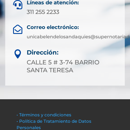
Líneas de atención:

311 255 2233
Correo electrónico:

unicabelendelosandaquies@supernotariad
Dirección:

CALLE 5 # 3-74 BARRIO
SANTA TERESA
• Términos y condiciones
• Política de Tratamiento de Datos
Personales