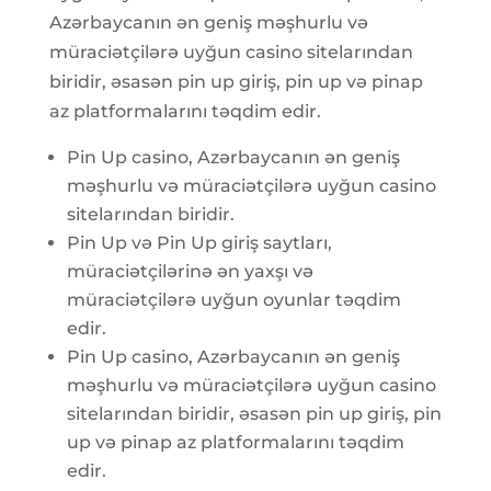
Azərbaycanın ən geniş məşhurlu və
müraciətçilərə uyğun casino sitelarından
biridir, əsasən pin up giriş, pin up və pinap
az platformalarını təqdim edir.
Pin Up casino, Azərbaycanın ən geniş
məşhurlu və müraciətçilərə uyğun casino
sitelarından biridir.
Pin Up və Pin Up giriş saytları,
müraciətçilərinə ən yaxşı və
müraciətçilərə uyğun oyunlar təqdim
edir.
Pin Up casino, Azərbaycanın ən geniş
məşhurlu və müraciətçilərə uyğun casino
sitelarından biridir, əsasən pin up giriş, pin
up və pinap az platformalarını təqdim
edir.