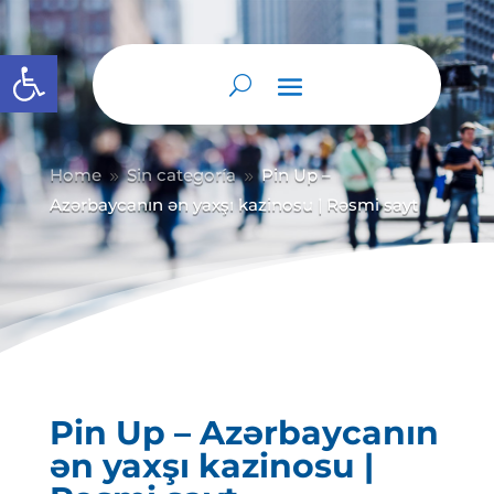
Abrir barra de herramientas
Home
Sin categoría
Pin Up –
9
9
Azərbaycanın ən yaxşı kazinosu | Rəsmi sayt
Pin Up – Azərbaycanın
ən yaxşı kazinosu |