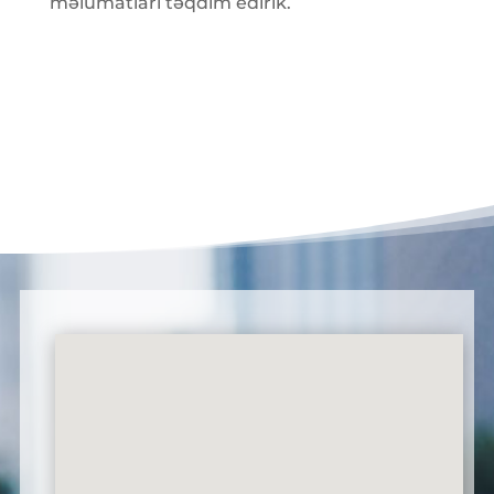
məlumatları təqdim edirik.