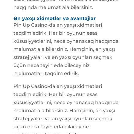
haqqında məlumat ala bilərsiniz.
Ən yaxşı xidmətlər və avantajlar
Pin Up Casino-da ən yaxşı xidmətləri
təqdim edirik. Hər bir oyunun əsas
xüsusiyyətlərini, necə oynanacaq haqqında
məlumat ala bilərsiniz. Həmçinin, ən yaxşı
stratejiyaları və ən yaxşı oyunları seçmək
üçün necə təyin edə biləcəyiniz
məlumatları təqdim edirik.
Pin Up Casino-da ən yaxşı xidmətləri
təqdim edirik. Hər bir oyunun əsas
xüsusiyyətlərini, necə oynanacaq haqqında
məlumat ala bilərsiniz. Həmçinin, ən yaxşı
stratejiyaları və ən yaxşı oyunları seçmək
üçün necə təyin edə biləcəyiniz