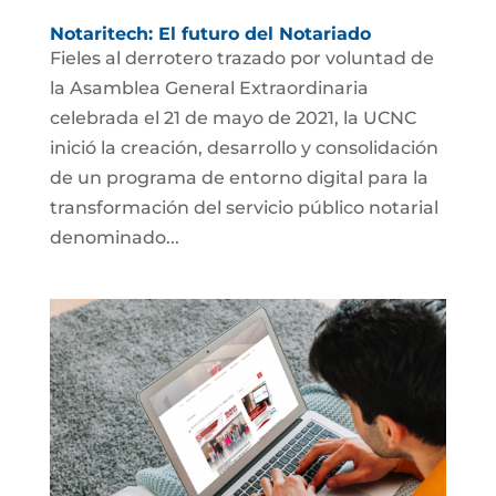
Notaritech: El futuro del Notariado
Fieles al derrotero trazado por voluntad de
la Asamblea General Extraordinaria
celebrada el 21 de mayo de 2021, la UCNC
inició la creación, desarrollo y consolidación
de un programa de entorno digital para la
transformación del servicio público notarial
denominado...