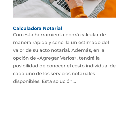
Calculadora Notarial
Con esta herramienta podrá calcular de
manera rápida y sencilla un estimado del
valor de su acto notarial. Además, en la
opción de «Agregar Varios», tendrá la
posibilidad de conocer el costo individual de
cada uno de los servicios notariales
disponibles. Esta solución...