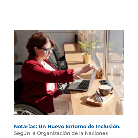
Notarías: Un Nuevo Entorno de Inclusión.
Según la Organización de la Naciones