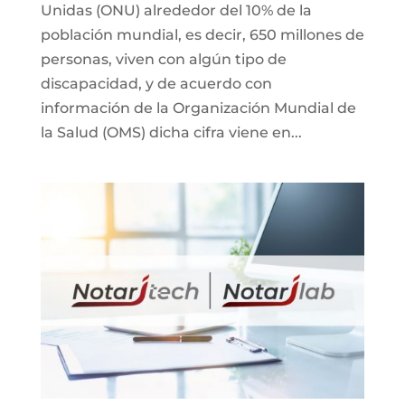
Unidas (ONU) alrededor del 10% de la
población mundial, es decir, 650 millones de
personas, viven con algún tipo de
discapacidad, y de acuerdo con
información de la Organización Mundial de
la Salud (OMS) dicha cifra viene en...