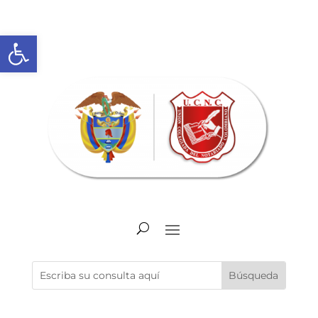
Abrir barra de herramientas