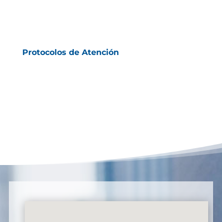
Protocolos de Atención