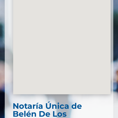
Notaría Única de
Belén De Los