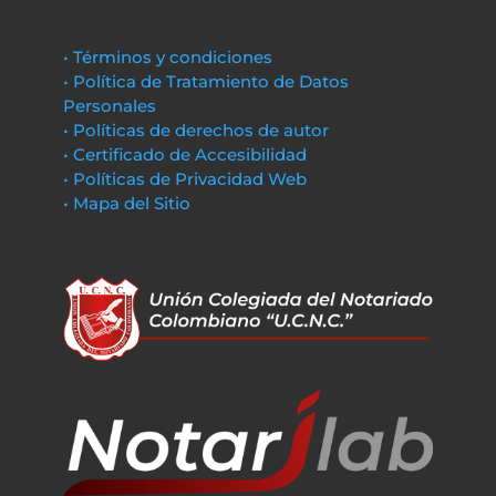
• Términos y condiciones
• Política de Tratamiento de Datos
Personales
• Políticas de derechos de autor
• Certificado de Accesibilidad
• Políticas de Privacidad Web
• Mapa del Sitio